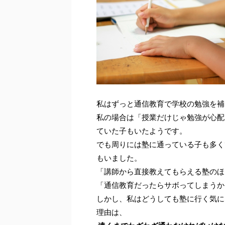
私はずっと通信教育で学校の勉強を補
私の場合は「授業だけじゃ勉強が心配
ていた子もいたようです。
でも周りには塾に通っている子も多く
もいました。
「講師から直接教えてもらえる塾のほ
「通信教育だったらサボってしまうか
しかし、私はどうしても塾に行く気に
理由は、