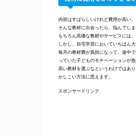
内容はすばらしいけれど費用が高い。
そんな教材に出会ったら、悩んでしま
もちろん高価な教材やサービスには、
しかし、自宅学習においていちばん大
毎月の教材費が負担になって、途中で
っていた子どものモチベーションが急
高い教材を選ぶなというわけではあり
かしこい方法に思えます。
スポンサードリンク