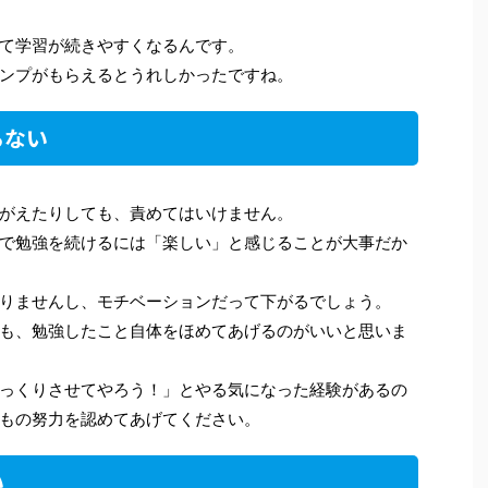
て学習が続きやすくなるんです。
ンプがもらえるとうれしかったですね。
らない
がえたりしても、責めてはいけません。
で勉強を続けるには「楽しい」と感じることが大事だか
りませんし、モチベーションだって下がるでしょう。
も、勉強したこと自体をほめてあげるのがいいと思いま
っくりさせてやろう！」とやる気になった経験があるの
もの努力を認めてあげてください。
い