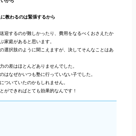
ないから
人に教わるのは緊張するから
送迎するのが難しかったり、費用をなるべくおさえたか
ぶ家庭があると思います。
の選択肢のように聞こえますが、決してそんなことはあ
力の差はほとんどありませんでした。
のはなぜかいつも塾に行っていない子でした。
についていたのかもしれません。
とができればとても効果的なんです！