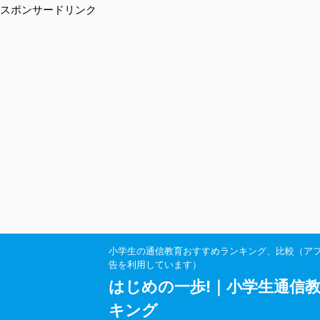
スポンサードリンク
小学生の通信教育おすすめランキング、比較（ア
告を利用しています）
はじめの一歩!｜小学生通信
キング