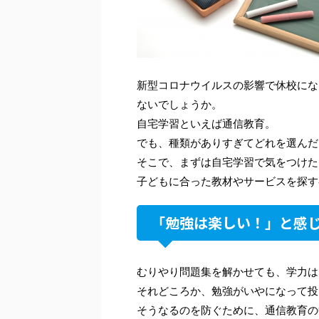
新型コロナウイルスの影響で休校にな
ないでしょうか。
自宅学習といえば通信教育。
でも、種類がありすぎてどれを選んだ
そこで、まずは自宅学習で気をつけた
子どもに合った教材やサービスを探す
「勉強は楽しい！」と感
むりやり問題集を解かせても、学力は
それどころか、勉強がいやになって投
そうなるのを防ぐために、通信教育の