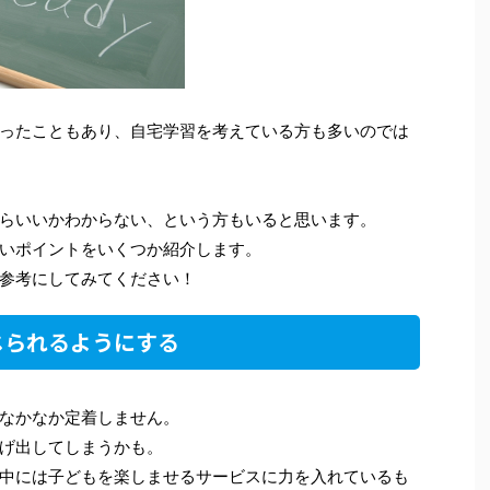
ったこともあり、自宅学習を考えている方も多いのでは
らいいかわからない、という方もいると思います。
いポイントをいくつか紹介します。
参考にしてみてください！
じられるようにする
なかなか定着しません。
げ出してしまうかも。
中には子どもを楽しませるサービスに力を入れているも