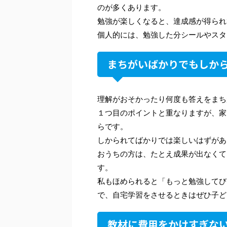
のが多くあります。
勉強が楽しくなると、達成感が得られ
個人的には、勉強した分シールやスタ
まちがいばかりでもしか
理解がおそかったり何度も答えをまち
１つ目のポイントと重なりますが、家
らです。
しかられてばかりでは楽しいはずがあ
おうちの方は、たとえ成果が出なくて
す。
私もほめられると「もっと勉強してび
で、自宅学習をさせるときはぜひ子ど
教材に費用をかけすぎな