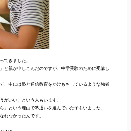
ってきました。
」と親が申しこんだのですが、中学受験のために受講し
て、中には塾と通信教育をかけもちしているような強者
うがいい」という人もいます。
ら」という理由で塾通いを選んでいた子もいました。
なれなかったんです。