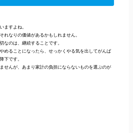
いますよね。
それなりの価値があるかもしれません。
切なのは、継続することです。
やめることになったら、せっかくやる気を出してがんば
降下です。
ませんが、あまり家計の負担にならないものを選ぶのが