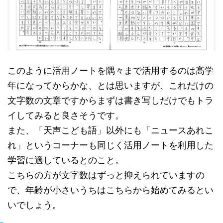
このように活用ノートを隅々まで活用するのは高学
年になってからかな、とは思いますが、これだけの
文字数の文章ですからまずは書き写しだけでもトラ
イしてみると良さそうです。
また、「天声こども語」以外にも「ニュースあれこ
れ」というコーナーも同じく活用ノートを利用した
学習に適しているとのこと。
こちらの方が文字数はずっと抑えられていますの
で、年齢が小さいうちはこちらから始めてみるとい
いでしょう。