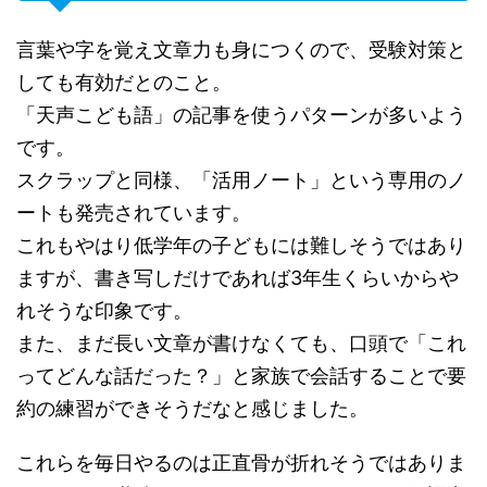
言葉や字を覚え文章力も身につくので、受験対策と
しても有効だとのこと。
「天声こども語」の記事を使うパターンが多いよう
です。
スクラップと同様、「活用ノート」という専用のノ
ートも発売されています。
これもやはり低学年の子どもには難しそうではあり
ますが、書き写しだけであれば3年生くらいからや
れそうな印象です。
また、まだ長い文章が書けなくても、口頭で「これ
ってどんな話だった？」と家族で会話することで要
約の練習ができそうだなと感じました。
これらを毎日やるのは正直骨が折れそうではありま