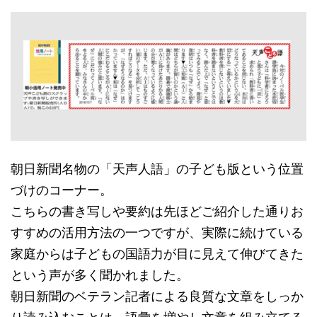
朝日新聞名物の「天声人語」の子ども版という位置
づけのコーナー。
こちらの書き写しや要約は先ほどご紹介した通りお
すすめの活用方法の一つですが、実際に続けている
家庭からは子どもの国語力が目に見えて伸びてきた
という声が多く聞かれました。
朝日新聞のベテラン記者による良質な文章をしっか