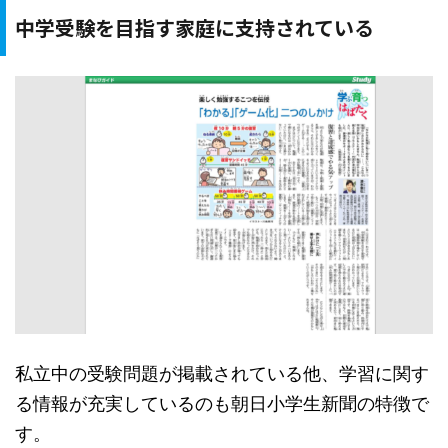
中学受験を目指す家庭に支持されている
私立中の受験問題が掲載されている他、学習に関す
る情報が充実しているのも朝日小学生新聞の特徴で
す。