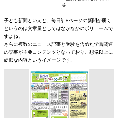
等
子ども新聞といえど、毎日計8ページの新聞が届く
というのは文章量としてはなかなかのボリュームで
すよね。
さらに複数のニュース記事と受験を含めた学習関連
の記事が主要コンテンツとなっており、想像以上に
硬派な内容というイメージです。