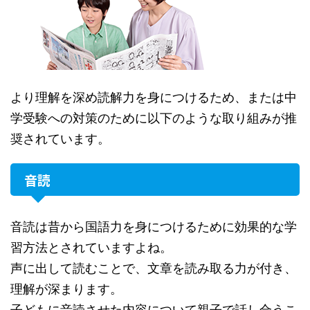
より理解を深め読解力を身につけるため、または中
学受験への対策のために以下のような取り組みが推
奨されています。
音読
音読は昔から国語力を身につけるために効果的な学
習方法とされていますよね。
声に出して読むことで、文章を読み取る力が付き、
理解が深まります。
子どもに音読させた内容について親子で話し合うこ