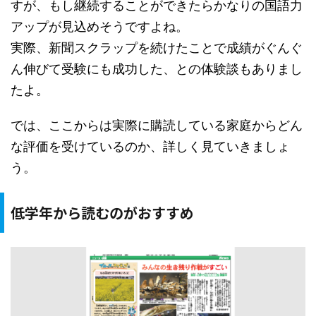
すが、もし継続することができたらかなりの国語力
アップが見込めそうですよね。
実際、新聞スクラップを続けたことで成績がぐんぐ
ん伸びて受験にも成功した、との体験談もありまし
たよ。
では、ここからは実際に購読している家庭からどん
な評価を受けているのか、詳しく見ていきましょ
う。
低学年から読むのがおすすめ