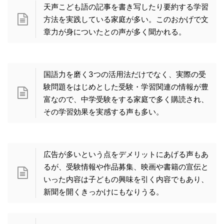
天声こども語の記事を書き写したり要約する学習
方法を実践している家庭が多い。このおかげで文
章力が身についたとの声が多く聞かれる。
国語力を磨く3つの活用法だけでなく、実際の受
験問題をはじめとした受験・学習関連の情報が豊
富なので、中学受験をする家庭で多く購読され、
その学習効果を実感する声も多い。
広告が多いという点をデメリットにあげる声もあ
るが、受験情報や作品募集、映画や書籍の宣伝と
いった内容は子どもの興味を引く内容でもあり、
新聞を開くきっかけにもなりうる。