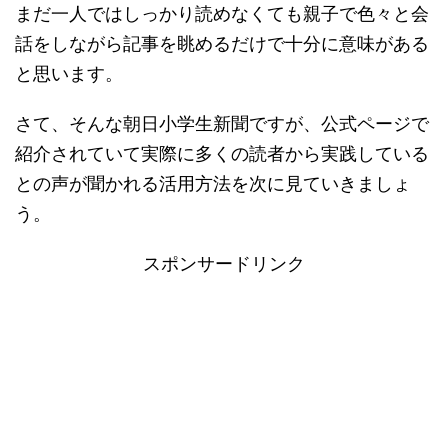
まだ一人ではしっかり読めなくても親子で色々と会
話をしながら記事を眺めるだけで十分に意味がある
と思います。
さて、そんな朝日小学生新聞ですが、公式ページで
紹介されていて実際に多くの読者から実践している
との声が聞かれる活用方法を次に見ていきましょ
う。
スポンサードリンク