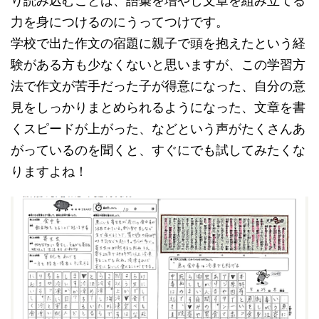
り読み込むことは、語彙を増やし文章を組み立てる
力を身につけるのにうってつけです。
学校で出た作文の宿題に親子で頭を抱えたという経
験がある方も少なくないと思いますが、この学習方
法で作文が苦手だった子が得意になった、自分の意
見をしっかりまとめられるようになった、文章を書
くスピードが上がった、などという声がたくさんあ
がっているのを聞くと、すぐにでも試してみたくな
りますよね！