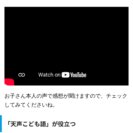
お子さん本人の声で感想が聞けますので、チェック
してみてくださいね。
「天声こども語」が役立つ