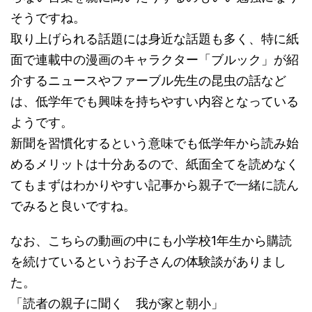
そうですね。
取り上げられる話題には身近な話題も多く、特に紙
面で連載中の漫画のキャラクター「ブルック」が紹
介するニュースやファーブル先生の昆虫の話など
は、低学年でも興味を持ちやすい内容となっている
ようです。
新聞を習慣化するという意味でも低学年から読み始
めるメリットは十分あるので、紙面全てを読めなく
てもまずはわかりやすい記事から親子で一緒に読ん
でみると良いですね。
なお、こちらの動画の中にも小学校1年生から購読
を続けているというお子さんの体験談がありまし
た。
「読者の親子に聞く 我が家と朝小」