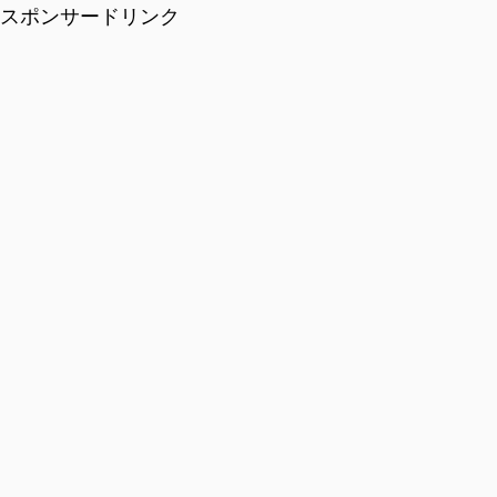
スポンサードリンク