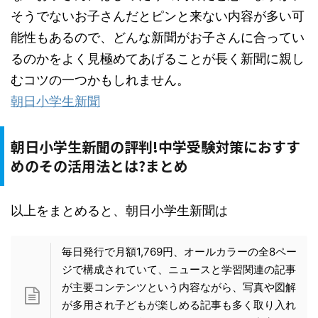
そうでないお子さんだとピンと来ない内容が多い可
能性もあるので、どんな新聞がお子さんに合ってい
るのかをよく見極めてあげることが長く新聞に親し
むコツの一つかもしれません。
朝日小学生新聞
朝日小学生新聞の評判!中学受験対策におすす
めのその活用法とは?まとめ
以上をまとめると、朝日小学生新聞は
毎日発行で月額1,769円、オールカラーの全8ペー
ジで構成されていて、ニュースと学習関連の記事
が主要コンテンツという内容ながら、写真や図解
が多用され子どもが楽しめる記事も多く取り入れ