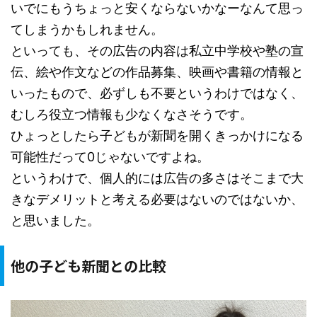
いでにもうちょっと安くならないかなーなんて思っ
てしまうかもしれません。
といっても、その広告の内容は私立中学校や塾の宣
伝、絵や作文などの作品募集、映画や書籍の情報と
いったもので、必ずしも不要というわけではなく、
むしろ役立つ情報も少なくなさそうです。
ひょっとしたら子どもが新聞を開くきっかけになる
可能性だって0じゃないですよね。
というわけで、個人的には広告の多さはそこまで大
きなデメリットと考える必要はないのではないか、
と思いました。
他の子ども新聞との比較