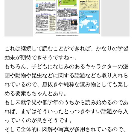
これは継続して読むことができれば、かなりの学習
効果が期待できそうですね～。
もちろん、子どもになじみのあるキャラクターの漫
画や動物や昆虫などに関する話題なども取り入れら
れているので、息抜きや純粋な読み物としても楽し
める要素もちゃんとあり。
もし未就学児や低学年のうちから読み始めるのであ
れば、まずはそういったとっつきやすい話題から入
っていくのが良さそうです。
そして全体的に図解や写真が多用されているので、