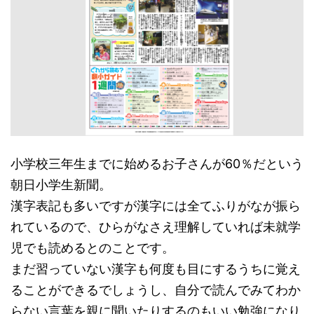
小学校三年生までに始めるお子さんが60％だという
朝日小学生新聞。
漢字表記も多いですが漢字には全てふりがなが振ら
れているので、ひらがなさえ理解していれば未就学
児でも読めるとのことです。
まだ習っていない漢字も何度も目にするうちに覚え
ることができるでしょうし、自分で読んでみてわか
らない言葉を親に聞いたりするのもいい勉強になり