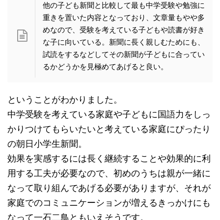
他の子ども新聞と比較して最も中学受験や勉強に
重きを置いた内容となっており、文章量もやや多
めなので、受験を考えている子どもや読書が好き
な子に向いている。新聞に長く親しむためにも、
試読をするなどしてその新聞が子どもに合ってい
るかどうかを見極めてあげると良い。
ということがわかりました。
中学受験を考えている家庭や子どもに国語力をしっ
かりつけてもらいたいと考えている家庭にぴったり
の朝日小学生新聞。
効果を実感するには長く継続することや効果的に利
用する工夫が必要なので、初めのうちは親が一緒に
なって取り組んであげる必要がありますが、それが
家庭でのコミュニケーションが増えるきっかけにも
なって一石二鳥ともいえそうです。