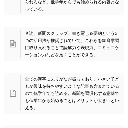
られるなど、低学年からでも始められる内容とな
っている。
音読、新聞スクラップ、書き写し＆要約という3
つの活用法が推奨されていて、これらを家庭学習
に取り入れることで読解力や表現力、コミュニケ
ーション力などを磨くことができる。
全ての漢字にふりがなが振ってあり、小さい子ど
もが興味を持ちやすいような記事も含まれている
ので低学年でも読める。新聞を習慣化する意味で
も低学年から始めることはメリットが大きいとい
える。