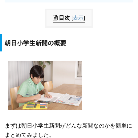
目次
[
表示
]
朝日小学生新聞の概要
まずは朝日小学生新聞がどんな新聞なのかを簡単に
まとめてみました。