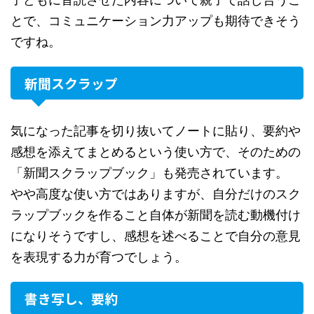
とで、コミュニケーション力アップも期待できそう
ですね。
新聞スクラップ
気になった記事を切り抜いてノートに貼り、要約や
感想を添えてまとめるという使い方で、そのための
「新聞スクラップブック」も発売されています。
やや高度な使い方ではありますが、自分だけのスク
ラップブックを作ること自体が新聞を読む動機付け
になりそうですし、感想を述べることで自分の意見
を表現する力が育つでしょう。
書き写し、要約