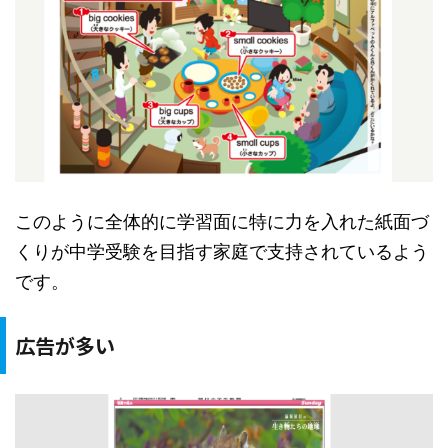
このように全体的に学習面に特に力を入れた紙面づ
くりが中学受験を目指す家庭で支持されているよう
です。
広告が多い