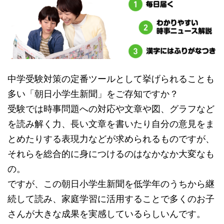
中学受験対策の定番ツールとして挙げられることも
多い「朝日小学生新聞」をご存知ですか？
受験では時事問題への対応や文章や図、グラフなど
を読み解く力、長い文章を書いたり自分の意見をま
とめたりする表現力などが求められるものですが、
それらを総合的に身につけるのはなかなか大変なも
の。
ですが、この朝日小学生新聞を低学年のうちから継
続して読み、家庭学習に活用することで多くのお子
さんが大きな成果を実感しているらしいんです。