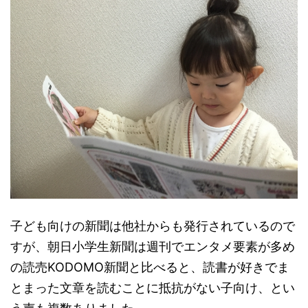
子ども向けの新聞は他社からも発行されているので
すが、朝日小学生新聞は週刊でエンタメ要素が多め
の読売KODOMO新聞と比べると、読書が好きでま
とまった文章を読むことに抵抗がない子向け、とい