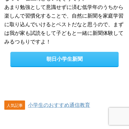
あまり勉強として意識せずに済む低学年のうちから
楽しんで習慣化することで、自然に新聞を家庭学習
に取り込んでいけるとベストだなと思うので、まず
は我が家も試読をして子どもと一緒に新聞体験して
みるつもりですよ！
朝日小学生新聞
小学生のおすすめ通信教育
人気記事