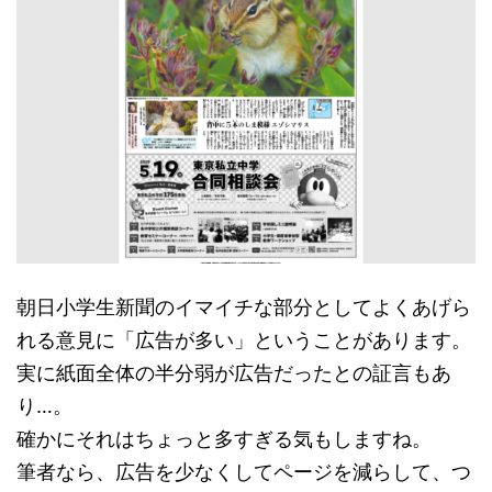
朝日小学生新聞のイマイチな部分としてよくあげら
れる意見に「広告が多い」ということがあります。
実に紙面全体の半分弱が広告だったとの証言もあ
り…。
確かにそれはちょっと多すぎる気もしますね。
筆者なら、広告を少なくしてページを減らして、つ