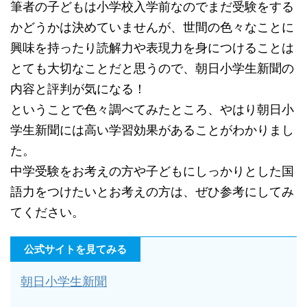
筆者の子どもは小学校入学前なのでまだ受験をする
かどうかは決めていませんが、世間の色々なことに
興味を持ったり読解力や表現力を身につけることは
とても大切なことだと思うので、朝日小学生新聞の
内容と評判が気になる！
ということで色々調べてみたところ、やはり朝日小
学生新聞には高い学習効果があることがわかりまし
た。
中学受験をお考えの方や子どもにしっかりとした国
語力をつけたいとお考えの方は、ぜひ参考にしてみ
てください。
公式サイトを見てみる
朝日小学生新聞