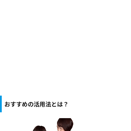
おすすめの活用法とは？