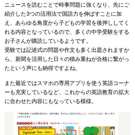
ニュースを読むことで時事問題に強くなり、先にご
紹介した3つの活用法で国語力を伸ばすことに加
え、あらゆる角度から子どもの学習を後押ししてく
れる内容となっているので、多くの中学受験をする
お子さんが購読しているようです。
受験では記述式の問題や作文も多く出題されますか
ら、新聞を活用した日々の積み重ねが合格に繋がっ
たという声にも納得ですよね。
また最近ではスマホの専用アプリを使う英語コーナ
ーも充実しているなど、これからの英語教育の拡大
に合わせた内容にもなっている模様。