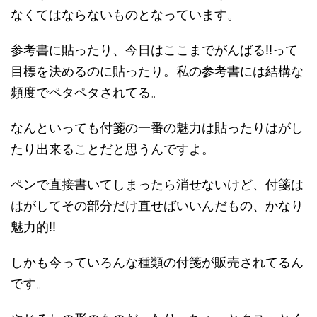
なくてはならないものとなっています。
参考書に貼ったり、今日はここまでがんばる!!って
目標を決めるのに貼ったり。私の参考書には結構な
頻度でペタペタされてる。
なんといっても付箋の一番の魅力は貼ったりはがし
たり出来ることだと思うんですよ。
ペンで直接書いてしまったら消せないけど、付箋は
はがしてその部分だけ直せばいいんだもの、かなり
魅力的!!
しかも今っていろんな種類の付箋が販売されてるん
です。