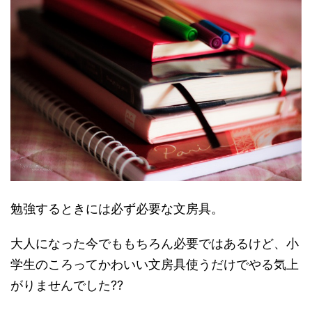
勉強するときには必ず必要な文房具。
大人になった今でももちろん必要ではあるけど、小
学生のころってかわいい文房具使うだけでやる気上
がりませんでした??