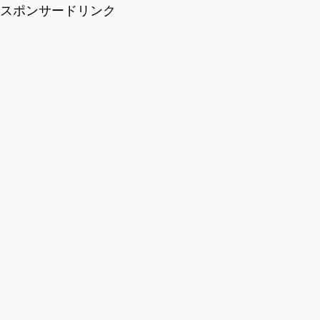
スポンサードリンク