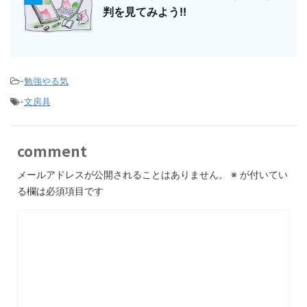
判を見てみよう!!
-
勉強やる気
-
文房具
comment
メールアドレスが公開されることはありません。
※
が付いてい
る欄は必須項目です