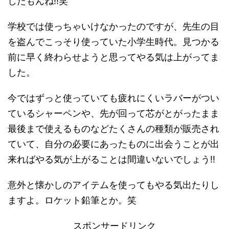
したもんね!!笑
学校では使っちゃいけなかったのですが、先生の目
を盗んでこっそり使っていた小学生時代。見つかる
前に早く終わらせようと思ってやる気は上がってま
した。
今ではずっと使っていても疲れにくいラバーがつい
ているシャーペンや、先が回って芯がとがったまま
最後まで使えるものなどたくさんの種類が販売され
ていて、自分の必要にあったものに出会うことが出
来ればやる気が上がることは間違いないでしょう!!
意外と懐かしのアイテムを使ってもやる気出たりし
ますよ。ロケット鉛筆とか。笑
スポンサードリンク