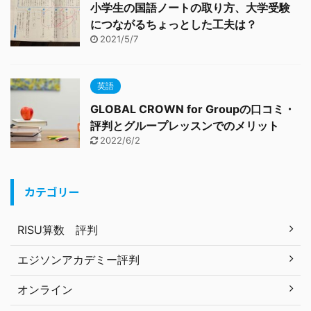
小学生の国語ノートの取り方、大学受験
につながるちょっとした工夫は？
2021/5/7
英語
GLOBAL CROWN for Groupの口コミ・
評判とグループレッスンでのメリット
2022/6/2
カテゴリー
RISU算数 評判
エジソンアカデミー評判
オンライン