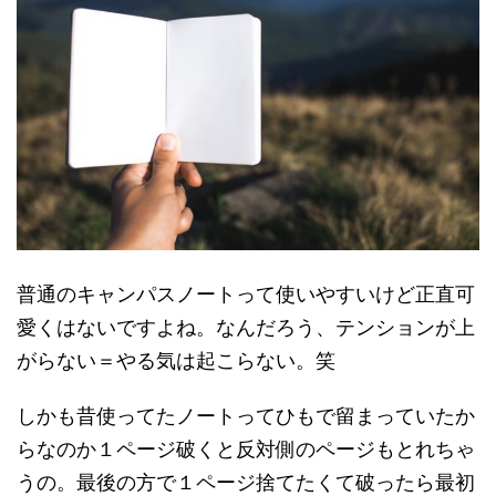
普通のキャンパスノートって使いやすいけど正直可
愛くはないですよね。なんだろう、テンションが上
がらない＝やる気は起こらない。笑
しかも昔使ってたノートってひもで留まっていたか
らなのか１ページ破くと反対側のページもとれちゃ
うの。最後の方で１ページ捨てたくて破ったら最初