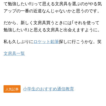
て勉強したい!!｣って思える文房具を選ぶのがやる気
アップの一番の近道なんじゃないかと思うのです。
だから、新しく文房具買うときには｢それを使って
勉強したい!!｣と思える文房具と出会えますように。
私も久しぶりに
ロケット鉛筆
探しに行こうかな。笑
文房具一覧
小学生のおすすめ通信教育
人気記事