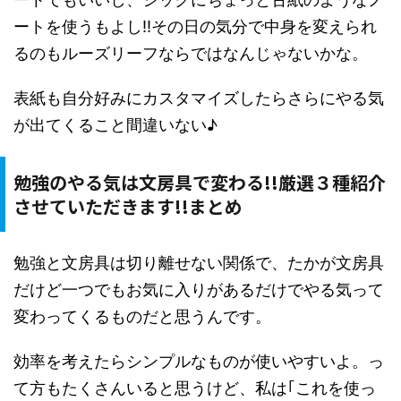
ートを使うもよし!!その日の気分で中身を変えられ
るのもルーズリーフならではなんじゃないかな。
表紙も自分好みにカスタマイズしたらさらにやる気
が出てくること間違いない♪
勉強のやる気は文房具で変わる!!厳選３種紹介
させていただきます!!まとめ
勉強と文房具は切り離せない関係で、たかが文房具
だけど一つでもお気に入りがあるだけでやる気って
変わってくるものだと思うんです。
効率を考えたらシンプルなものが使いやすいよ。っ
て方もたくさんいると思うけど、私は｢これを使っ