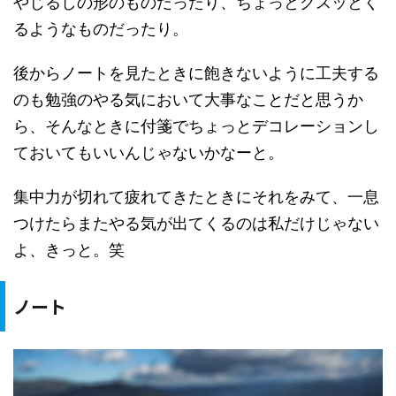
やじるしの形のものだったり、ちょっとクスッとく
るようなものだったり。
後からノートを見たときに飽きないように工夫する
のも勉強のやる気において大事なことだと思うか
ら、そんなときに付箋でちょっとデコレーションし
ておいてもいいんじゃないかなーと。
集中力が切れて疲れてきたときにそれをみて、一息
つけたらまたやる気が出てくるのは私だけじゃない
よ、きっと。笑
ノート