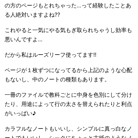
の方のページもとれちゃった…って経験したことあ
る人絶対いますよね??
これやると一気にやる気もぎ取られちゃうし効率も
悪いんですよ…
だから私はルーズリーフ使ってます!!
ページが１枚ずつになってるから上記のような心配
もないし、中のノートの種類もあります。
一冊のファイルで教科ごとに中身を色別にして分け
たり、用途によって行の太さを替えられたりと利点
がいっぱい♪
カラフルなノートもいいし、シンプルに真っ白なノ
ートでもいいし、シックにちょっと古紙のようなノ