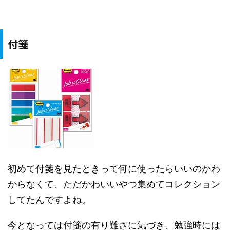
付箋
初めて付箋を見たときって何に使ったらいいのかわ
からなくて、ただかわいいやつ集めてコレクション
してたんですよね。
今となっては付箋の有り難さに気づき、勉強時には