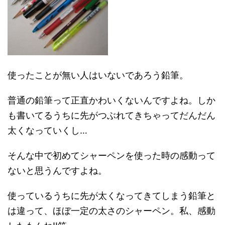
使ったことが無い人はいないであろう鉛筆。
普通の鉛筆って正直かわいくないんですよね。しか
も書いてるうちに先がつぶれてきちゃってだんだん
太くなっていくし…
そんな中で初めてシャーペンを使った時の感動って
ないと思うんですよね。
使っているうちに先が太くなってきてしまう鉛筆と
は違って、ほぼ一定の太さのシャーペン。私、感動