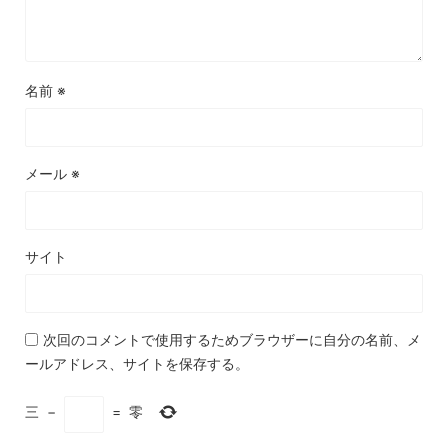
名前
※
メール
※
サイト
次回のコメントで使用するためブラウザーに自分の名前、メ
ールアドレス、サイトを保存する。
三
−
=
零