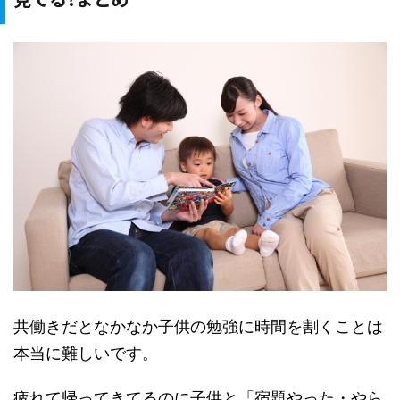
共働きだとなかなか子供の勉強に時間を割くことは
本当に難しいです。
疲れて帰ってきてるのに子供と「宿題やった・やら