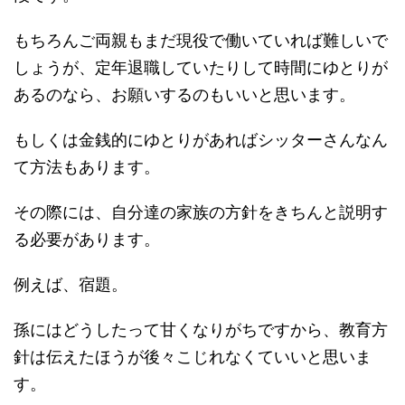
もちろんご両親もまだ現役で働いていれば難しいで
しょうが、定年退職していたりして時間にゆとりが
あるのなら、お願いするのもいいと思います。
もしくは金銭的にゆとりがあればシッターさんなん
て方法もあります。
その際には、自分達の家族の方針をきちんと説明す
る必要があります。
例えば、宿題。
孫にはどうしたって甘くなりがちですから、教育方
針は伝えたほうが後々こじれなくていいと思いま
す。