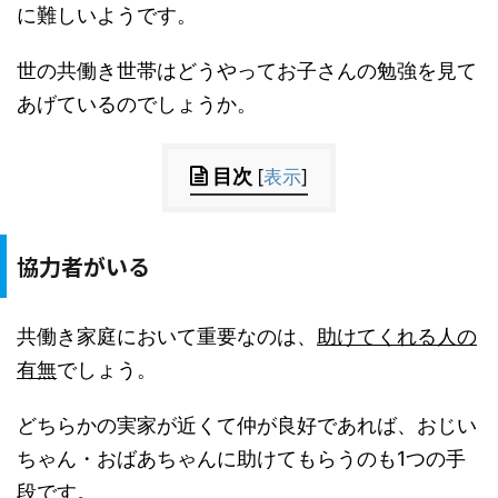
に難しいようです。
世の共働き世帯はどうやってお子さんの勉強を見て
あげているのでしょうか。
目次
[
表示
]
協力者がいる
共働き家庭において重要なのは、
助けてくれる人の
有無
でしょう。
どちらかの実家が近くて仲が良好であれば、おじい
ちゃん・おばあちゃんに助けてもらうのも1つの手
段です。