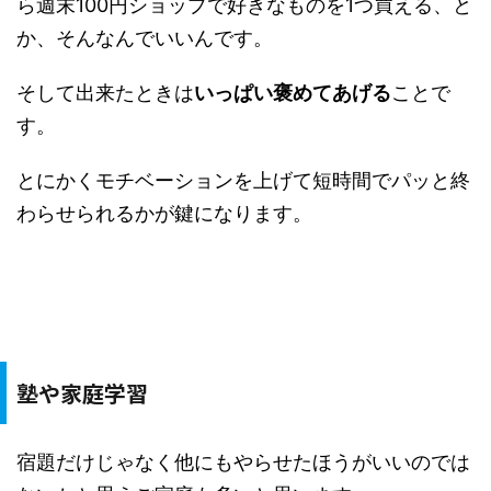
ら週末100円ショップで好きなものを1つ買える、と
か、そんなんでいいんです。
そして出来たときは
いっぱい褒めてあげる
ことで
す。
とにかくモチベーションを上げて短時間でパッと終
わらせられるかが鍵になります。
塾や家庭学習
宿題だけじゃなく他にもやらせたほうがいいのでは