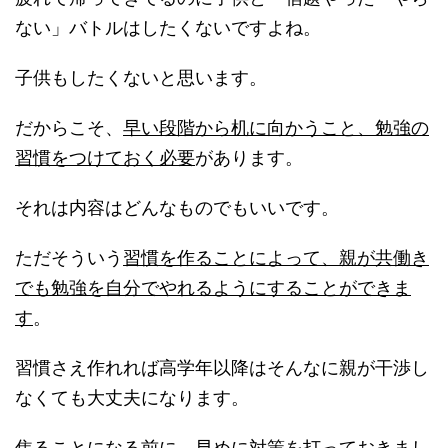
ない」バトルはしたくないですよね。
子供もしたくないと思います。
だからこそ、
早い段階から机に向かうこと、勉強の
習慣をつけておく必要
があります。
それは内容はどんなものでもいいです。
ただそういう
習慣を作ることによって、親が共働き
でも勉強を自分でやれるようにすることができま
す
。
習慣さえ作れれば高学年以降はそんなに親が干渉し
なくても大丈夫になります。
焦ることになる前に、早めに対策を打っておきまし