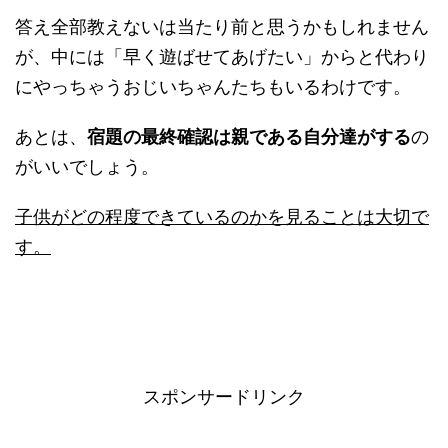
答え全部教えないは当たり前と思うかもしれません
が、中には「早く遊ばせてあげたい」からと代わり
にやっちゃうおじいちゃんたちもいるわけです。
あとは、
宿題の最終確認は親である自分達がする
の
がいいでしょう。
子供がどの程度できているのかを見ることは大切で
す。
スポンサードリンク