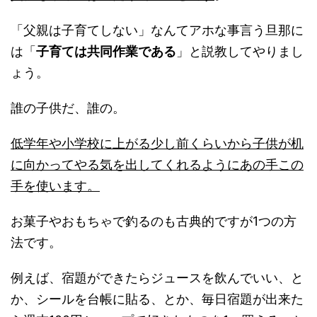
「父親は子育てしない」なんてアホな事言う旦那に
は「
子育ては共同作業である
」と説教してやりまし
ょう。
誰の子供だ、誰の。
低学年や小学校に上がる少し前くらいから子供が机
に向かってやる気を出してくれるようにあの手この
手を使います。
お菓子やおもちゃで釣るのも古典的ですが1つの方
法です。
例えば、宿題ができたらジュースを飲んでいい、と
か、シールを台帳に貼る、とか、毎日宿題が出来た