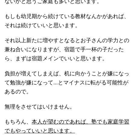
ないかと思うご家庭も多いと思います。
もしも幼児期から続けている教材なんかがあれば、
それは続けていいと思います。
それ以上新たに増やすとなるとお子さんの学力との
兼ね合いになりますが、宿題で手一杯の子だった
ら、まずは宿題メインでいいと思います。
負担が増えてしまえば、机に向かうことが嫌になっ
て勉強が嫌になって…とマイナスに転がる可能性が
あるので。
無理をさせてはいけません。
もちろん、
本人が望むのであれば、塾でも家庭学習
でもやっていいと思います。