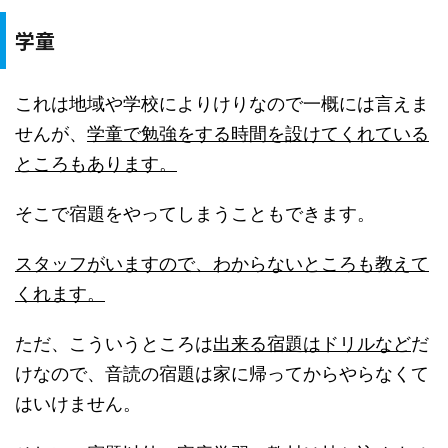
学童
これは地域や学校によりけりなので一概には言えま
せんが、
学童で勉強をする時間を設けてくれている
ところもあります。
そこで宿題をやってしまうこともできます。
スタッフがいますので、わからないところも教えて
くれます。
ただ、こういうところは
出来る宿題はドリルなど
だ
けなので、音読の宿題は家に帰ってからやらなくて
はいけません。