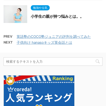
勉強やる気
小学生の親が持つ悩みとは。。
PREV
英語塾のCOCO塾ジュニアの評判を調べてみた
NEXT
子供向け hanasoキッズ英会話とは