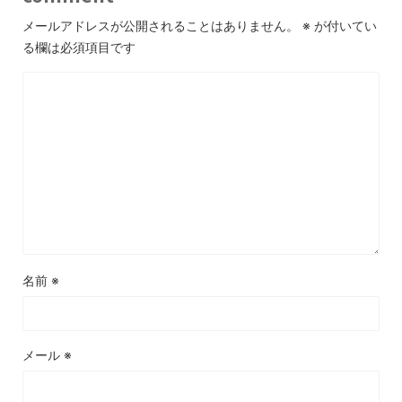
メールアドレスが公開されることはありません。
※
が付いてい
る欄は必須項目です
名前
※
メール
※