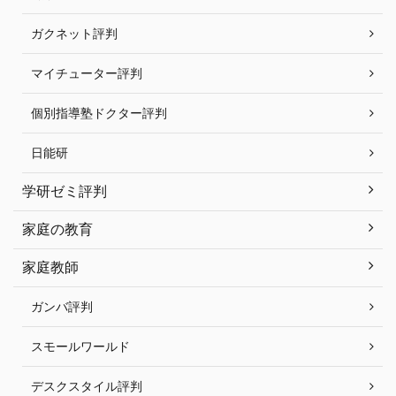
ガクネット評判
マイチューター評判
個別指導塾ドクター評判
日能研
学研ゼミ評判
家庭の教育
家庭教師
ガンバ評判
スモールワールド
デスクスタイル評判