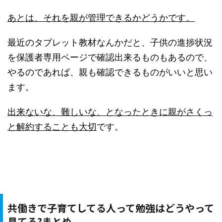
あとは、それを親が管理できるかどうかです。
最近のタブレット教材なんかだと、子供の進捗状況
を保護者専用ページで確認出来るものもあるので、
やるのであれば、親も確認できるものがいいと思い
ます。
出来ないな、難しいな、となったときに親がさくっ
と解約することも大切
です。
共働きで子育てしてる人って勉強はどうやって
見てる?まとめ