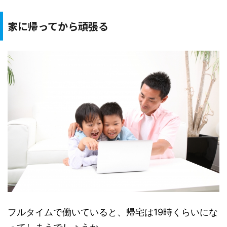
家に帰ってから頑張る
フルタイムで働いていると、帰宅は19時くらいにな