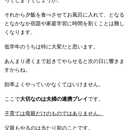
ってしまうでしょうか。
それから夕飯を食べさせてお風呂に入れて、となる
となかなか宿題や家庭学習に時間を割くことは難し
くなります。
低学年のうちは特に大変だと思います。
あんまり遅くまで起きてやらせると次の日に響きま
すからね。
効率よくやっていかなくてはいけません。
ここで
大切なのは夫婦の連携プレイ
です。
子育ては母親だけのものではありません。
父親もやるのは当たり前のことです
。