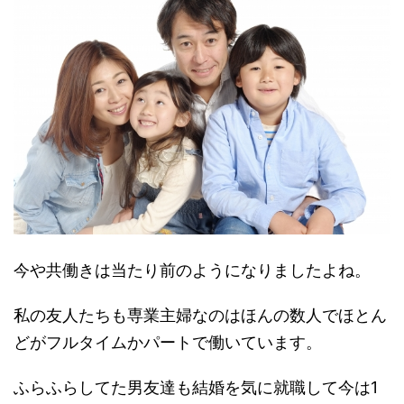
今や共働きは当たり前のようになりましたよね。
私の友人たちも専業主婦なのはほんの数人でほとん
どがフルタイムかパートで働いています。
ふらふらしてた男友達も結婚を気に就職して今は1