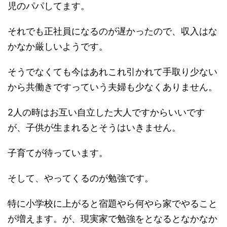
児のパパしてます。
それでも正社員になるのが遅かったので、収入はな
かなか厳しいようです。
そうでなくても今はあれこれ引かれて手取り少ない
から共働きですっていう夫婦も少なくありません。
2人の時はお互い自立した大人ですからいいです
が、子供が生まれるとそうはいきません。
子育てが待っています。
そして、やってくるのが勉強です。
特に小学校に上がると宿題やら何やら家でやること
が増えます。が、現実家で勉強をとなるとなかなか