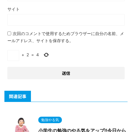
サイト
次回のコメントで使用するためブラウザーに自分の名前、メ
ールアドレス、サイトを保存する。
+
2
=
4
関連記事
勉強やる気
小学生の勉強のやる気をアップ!!今日から