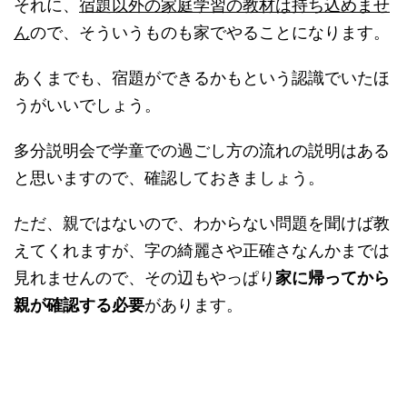
それに、
宿題以外の家庭学習の教材は持ち込めませ
ん
ので、そういうものも家でやることになります。
あくまでも、宿題ができるかもという認識でいたほ
うがいいでしょう。
多分説明会で学童での過ごし方の流れの説明はある
と思いますので、確認しておきましょう。
ただ、親ではないので、わからない問題を聞けば教
えてくれますが、字の綺麗さや正確さなんかまでは
見れませんので、その辺もやっぱり
家に帰ってから
親が確認する必要
があります。