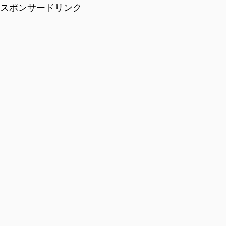
スポンサードリンク