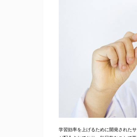
学習効率を上げるために開発されたサ