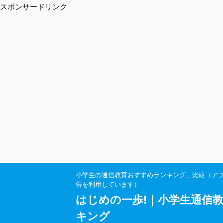
スポンサードリンク
小学生の通信教育おすすめランキング、比較（ア
告を利用しています）
はじめの一歩!｜小学生通信
キング