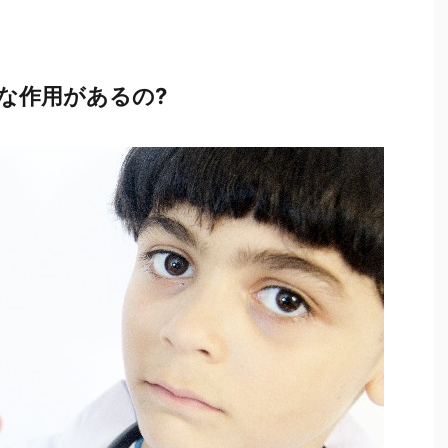
な作用があるの
?