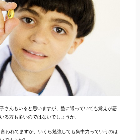
子さんもいると思いますが、塾に通っていても覚えが悪
いる方も多いのではないでしょうか。
て言われてますが、いくら勉強しても集中力っていうのは
いですよね?