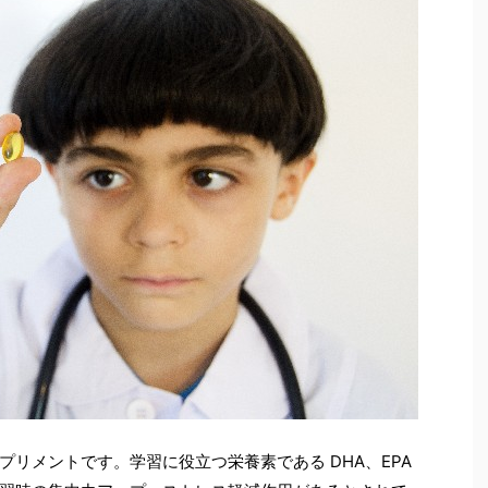
プリメントです。学習に役立つ栄養素である
DHA
、
EPA