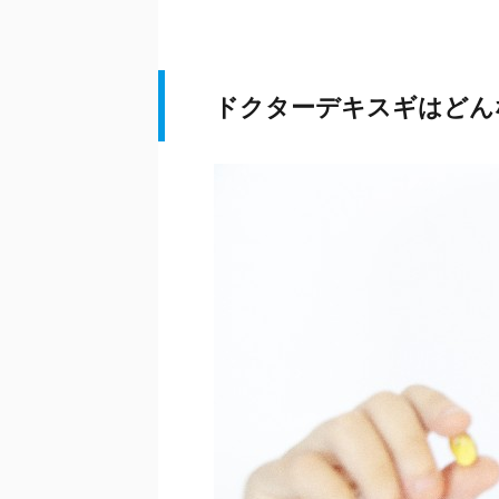
ドクターデキスギはどん