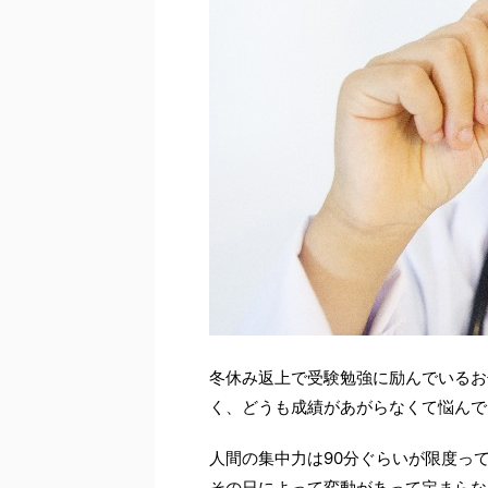
冬休み返上で受験勉強に励んでいるお
く、どうも成績があがらなくて悩んで
人間の集中力は90分ぐらいが限度っ
その日によって変動があって定まらな