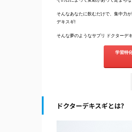
そんなあなたに飲むだけで、集中力が
デキスギ!
そんな夢のようなサプリ ドクターデキ
学習特化
ドクターデキスギとは
?