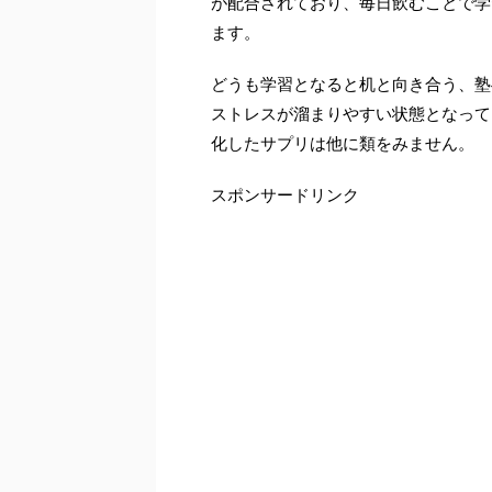
が配合されており、毎日飲むことで学
ます。
どうも学習となると机と向き合う、塾
ストレスが溜まりやすい状態となって
化したサプリは他に類をみません。
スポンサードリンク