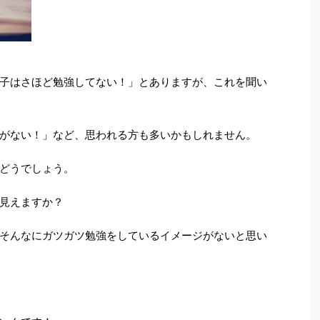
子はさほど勉強してない！」とありますが、これを聞い
がない！」など、思われる方も多いかもしれません。
どうでしょう。
見えますか？
そんなにガツガツ勉強をしているイメージがないと思い