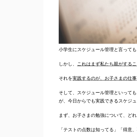
小学生にスケジュール管理と言っても
しかし、
これはまず私たち親がするこ
それを
実践するのが、お子さまの仕事
そして、スケジュール管理といっても
が、今日からでも実践できるスケジュ
まず、お子さまの勉強について、どれ
「テストの点数は知ってる」「得意、