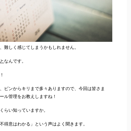
、難しく感じてしまうかもしれません。
と
なんです。
！
、ピンからキリまで多々ありますので、今回は皆さま
ール管理をお教えしますね！
くらい知っていますか。
不得意はわかる」という声はよく聞きます。