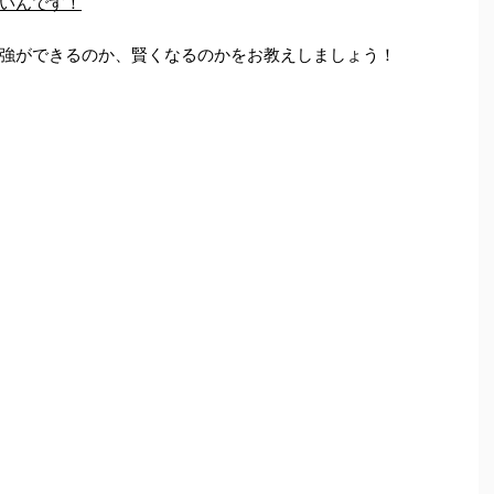
いんです！
強ができるのか、賢くなるのかをお教えしましょう！