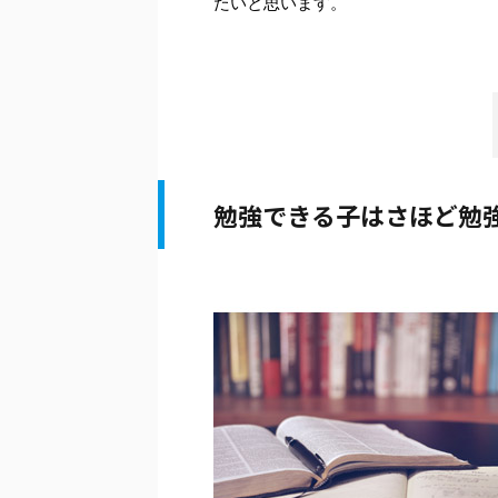
たいと思います。
勉強できる子はさほど勉