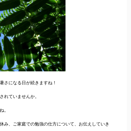
暑さになる日が続きますね！
されていませんか。
ね。
休み、ご家庭での勉強の仕方について、お伝えしていき