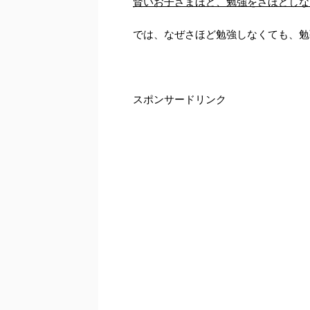
賢いお子さまほど、勉強をさほどしな
では、なぜさほど勉強しなくても、勉
スポンサードリンク