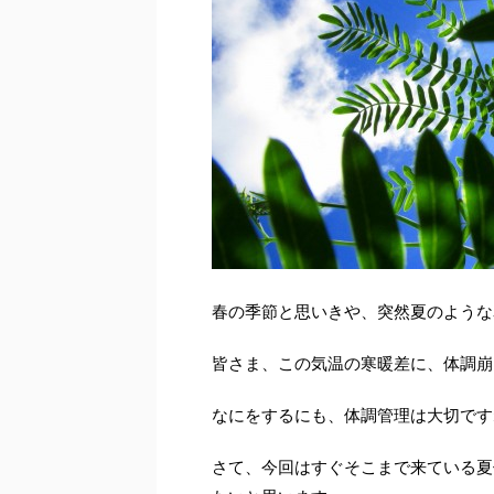
春の季節と思いきや、突然夏のような
皆さま、この気温の寒暖差に、体調崩
なにをするにも、体調管理は大切です
さて、今回はすぐそこまで来ている夏