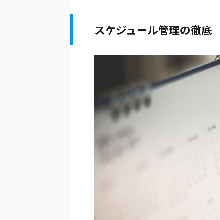
スケジュール管理の徹底