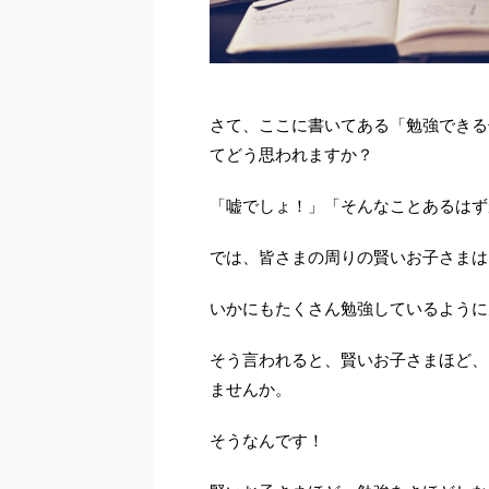
さて、ここに書いてある「勉強できる
てどう思われますか？
「嘘でしょ！」「そんなことあるはず
では、皆さまの周りの賢いお子さまは
いかにもたくさん勉強しているように
そう言われると、賢いお子さまほど、
ませんか。
そうなんです！