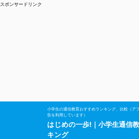
スポンサードリンク
小学生の通信教育おすすめランキング、比較（ア
告を利用しています）
はじめの一歩!｜小学生通信
キング