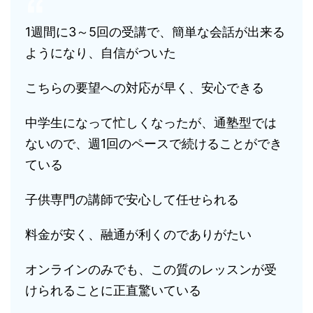
1週間に3～5回の受講で、簡単な会話が出来る
ようになり、自信がついた
こちらの要望への対応が早く、安心できる
中学生になって忙しくなったが、通塾型では
ないので、週1回のペースで続けることができ
ている
子供専門の講師で安心して任せられる
料金が安く、融通が利くのでありがたい
オンラインのみでも、この質のレッスンが受
けられることに正直驚いている