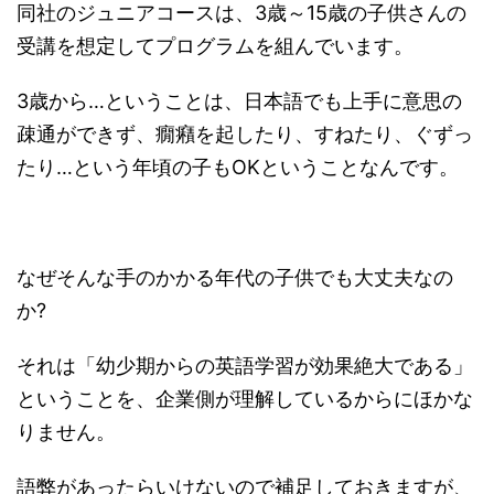
同社のジュニアコースは、3歳～15歳の子供さんの
受講を想定してプログラムを組んでいます。
3歳から…ということは、日本語でも上手に意思の
疎通ができず、癇癪を起したり、すねたり、ぐずっ
たり…という年頃の子もOKということなんです。
なぜそんな手のかかる年代の子供でも大丈夫なの
か?
それは「幼少期からの英語学習が効果絶大である」
ということを、企業側が理解しているからにほかな
りません。
語弊があったらいけないので補足しておきますが、