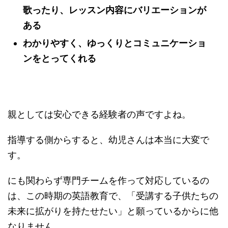
歌ったり、レッスン内容にバリエーションが
ある
わかりやすく、ゆっくりとコミュニケーショ
ンをとってくれる
親としては安心できる経験者の声ですよね。
指導する側からすると、幼児さんは本当に大変で
す。
にも関わらず専門チームを作って対応しているの
は、この時期の英語教育で、「受講する子供たちの
未来に拡がりを持たせたい」と願っているからに他
なりません。