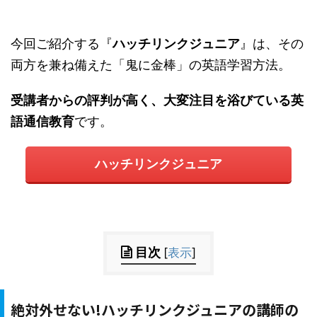
今回ご紹介する『
ハッチリンクジュニア
』は、その
両方を兼ね備えた「鬼に金棒」の英語学習方法。
受講者からの評判が高く、大変注目を浴びている英
語通信教育
です。
ハッチリンクジュニア
目次
[
表示
]
絶対外せない!ハッチリンクジュニアの講師の