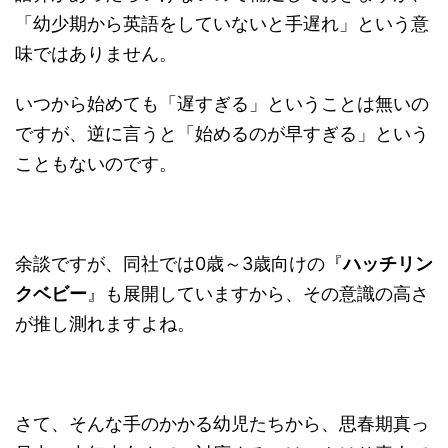
「幼少期から英語をしていないと手遅れ」という意
味ではありません。
いつから始めても「遅すぎる」ということは無いの
ですが、逆に言うと「始めるのが早すぎる」という
こともないのです。
余談ですが、同社では0歳～3歳向けの『
ハッチリン
クベビー
』も展開していますから、その意識の高さ
が推し測れますよね。
さて、そんな手のかかる幼児たちから、思春期真っ