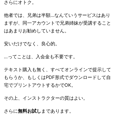
さらにオトク。
他者では、兄弟は半額…なんていうサービスはあり
ますが、同一アカウントで兄弟姉妹が受講すること
はあまりお勧めしていません。
安いだけでなく、良心的。
…ってことは、入会金も不要です。
テキスト購入も無く、すべてオンラインで提示して
もらうか、もしくはPDF形式でダウンロードして自
宅でプリントアウトするかでOK。
その上、インストラクターの質はよい。
さらに
無料お試し
まであります。