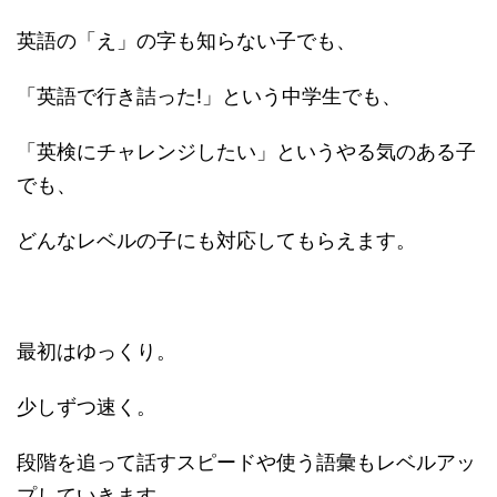
英語の「え」の字も知らない子でも、
「英語で行き詰った!」という中学生でも、
「英検にチャレンジしたい」というやる気のある子
でも、
どんなレベルの子にも対応してもらえます。
最初はゆっくり。
少しずつ速く。
段階を追って話すスピードや使う語彙もレベルアッ
プしていきます。