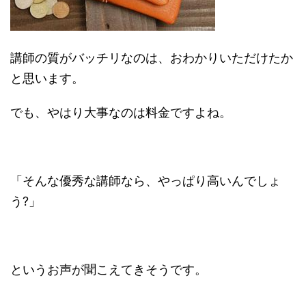
講師の質がバッチリなのは、おわかりいただけたか
と思います。
でも、やはり大事なのは料金ですよね。
「そんな優秀な講師なら、やっぱり高いんでしょ
う?」
というお声が聞こえてきそうです。