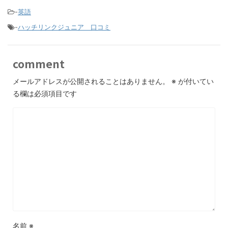
-
英語
-
ハッチリンクジュニア 口コミ
comment
メールアドレスが公開されることはありません。
※
が付いてい
る欄は必須項目です
名前
※