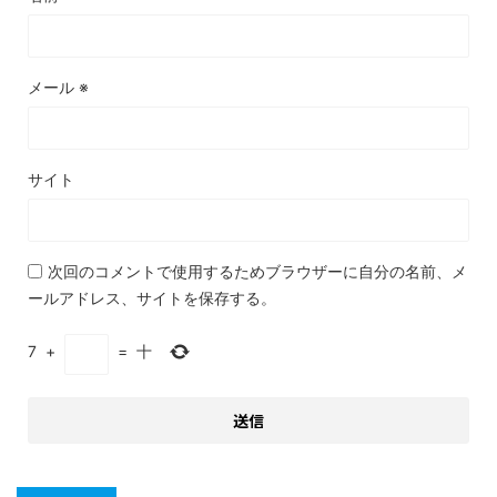
メール
※
サイト
次回のコメントで使用するためブラウザーに自分の名前、メ
ールアドレス、サイトを保存する。
7
+
=
十