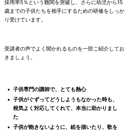
採用率5％という難関を突破し、さらに幼児から15
歳までの子供たちを相手にするための研修をしっか
り受けています。
受講者の声でよく聞かれるものを一部ご紹介してお
きましょう。
子供専門の講師で、とても熱心
子供がぐずってどうしようもなかった時も、
根気よく対応してくれて、本当に助かりまし
た
子供が飽きないように、絵を描いたり、歌を