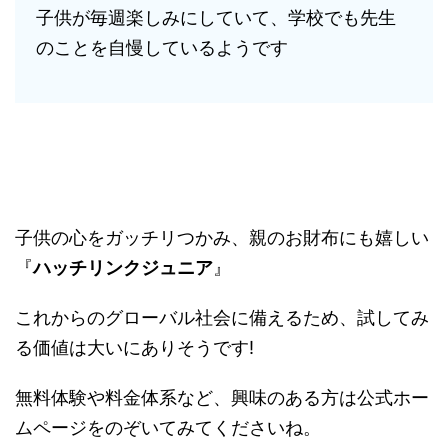
子供が毎週楽しみにしていて、学校でも先生
のことを自慢しているようです
子供の心をガッチリつかみ、親のお財布にも嬉しい
『
ハッチリンクジュニア
』
これからのグローバル社会に備えるため、試してみ
る価値は大いにありそうです!
無料体験や料金体系など、興味のある方は公式ホー
ムページをのぞいてみてくださいね。