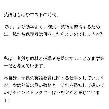
英語はもはやマストの時代。
では、より効率よく、確実に英語を習得するため
に、私たち保護者は何をしたらよいのでしょうか?
私は、良質な教材と指導者を選定することがまず第
一だと考えています。
私自身、子供の英語教育に関する仕事をしています
が、やはり質の良い教材と、それを熟知して導いて
いけるインストラクターは不可欠だと感じていま
す。