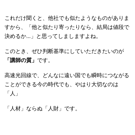
これだけ聞くと、他社でも似たようなものがありま
すから、「他と似たり寄ったりなら、結局は値段で
決めるか…」と思ってしましますよね。
このとき、ぜひ判断基準にしていただきたいのが
「講師の質」
です。
高速光回線で、どんなに遠い国でも瞬時につながる
ことができる今の時代でも、やはり大切なのは
「人」
「人材」ならぬ「人財」です。