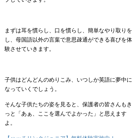
まずは耳を慣らし、口を慣らし、簡単なやり取りを
し、母国語以外の言葉で意思疎通ができる喜びを体
験させていきます。
子供はどんどんのめりこみ、いつしか英語に夢中に
なっていくでしょう。
そんな子供たちの姿を見ると、保護者の皆さんもき
っと「あぁ、ここを選んでよかった」と思えます
よ。