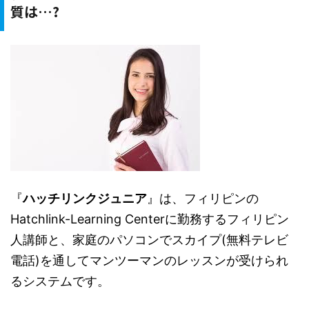
質は…?
『
ハッチリンクジュニア
』は、フィリピンの
Hatchlink-Learning Centerに勤務するフィリピン
人講師と、家庭のパソコンでスカイプ(無料テレビ
電話)を通してマンツーマンのレッスンが受けられ
るシステムです。