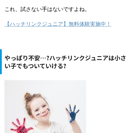
これ、試さない手はないですよね。
【ハッチリンクジュニア】無料体験実施中！
やっぱり不安…?ハッチリンクジュニアは小さ
い子でもついていける?