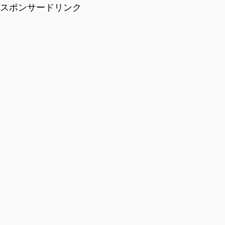
スポンサードリンク