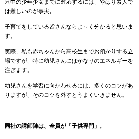
只中の少年少女までに対応するには、やはり素人で
は難しいのが事実。
子育てをしている皆さんならよ～く分かると思いま
す。
実際、私も赤ちゃんから高校生までお預かりする立
場ですが、特に幼児さんにはかなりのエネルギーを
注ぎます。
幼児さんを学習に向かわせるには、多くのコツがあ
りますが、そのコツを外すとうまくいきません。
同社の講師陣は、全員が「子供専門」
。