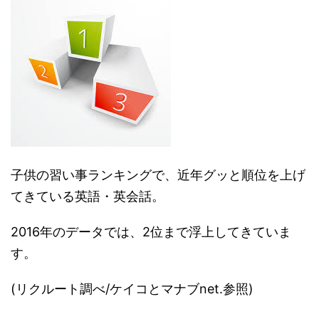
子供の習い事ランキングで、近年グッと順位を上げ
てきている英語・英会話。
2016年のデータでは、2位まで浮上してきていま
す。
(リクルート調べ/ケイコとマナブnet.参照)