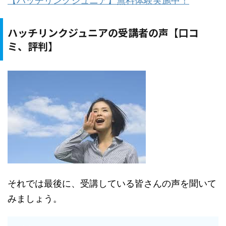
【ハッチリンクジュニア】無料体験実施中！
ハッチリンクジュニアの受講者の声【口コ
ミ、評判】
それでは最後に、受講している皆さんの声を聞いて
みましょう。