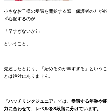
小さなお子様の受講を開始する際、保護者の方が必
ず心配するのが
「早すぎないか?」
ということ。
先述したとおり、「始めるのが早すぎる」というこ
とは絶対にありません。
『
ハッチリンクジュニア
』では、
受講する年齢や能
力に合わせて、レベルを8段階に分けています。