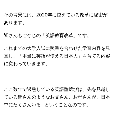
その背景には、2020年に控えている改革に秘密が
あります。
皆さんもご存じの「英語教育改革」です。
これまでの大学入試に照準を合わせた学習内容を見
直し、「本当に英語が使える日本人」を育てる内容
に変わっていきます。
ここ数年で過熱している英語塾選びは、先を見越し
ている皆さんのようなお父さん、お母さんが、日本
中にたくさんいる…ということなのです。