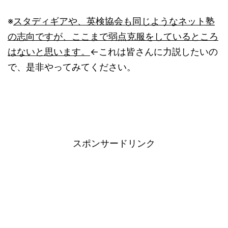
※
スタディギアや、英検協会も同じようなネット塾
の志向ですが、ここまで弱点克服をしているところ
はないと思います。
←これは皆さんに力説したいの
で、是非やってみてください。
スポンサードリンク