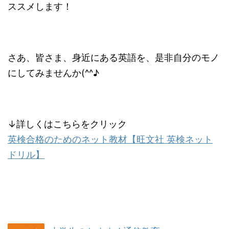
ススメします！
さあ、皆さま、身近にある英語を、是非自分のモノ
にしてみませんか(^^♪
↓詳しくはこちらをクリック
英検合格のためのネット教材【旺文社 英検ネット
ドリル】