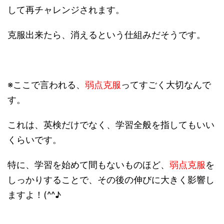
して再チャレンジされます。
克服出来たら、消えるという仕組みだそうです。
※ここで言われる、
弱点克服
ってすごく大切なんで
す。
これは、英検だけでなく、学習全般を指してもいい
くらいです。
特に、学習を始めて間もないものほど、
弱点克服
を
しっかりすることで、その後の伸びに大きく影響し
ますよ！(^^♪