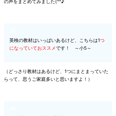
の声をまとめてみました(^^♪
英検の教材はいっぱいあるけど、こちらは1
つ
になっていておススメ
です！ ～小5～
（どっさり教材はあるけど、1つにまとまっていた
らって、思うご家庭多いと思いますよ！）