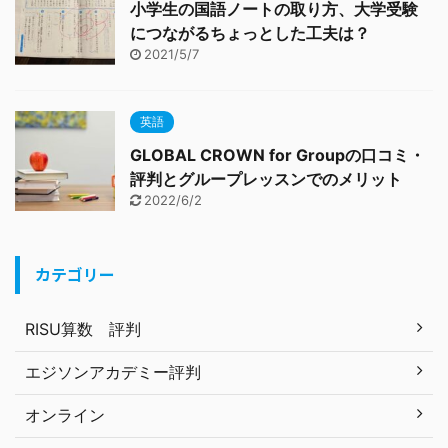
小学生の国語ノートの取り方、大学受験
につながるちょっとした工夫は？
2021/5/7
英語
GLOBAL CROWN for Groupの口コミ・
評判とグループレッスンでのメリット
2022/6/2
カテゴリー
RISU算数 評判
エジソンアカデミー評判
オンライン