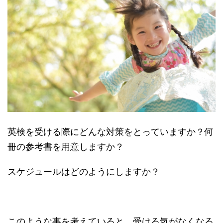
英検を受ける際にどんな対策をとっていますか？何
冊の参考書を用意しますか？
スケジュールはどのようにしますか？
このような事を考えていると、受ける気がなくなる