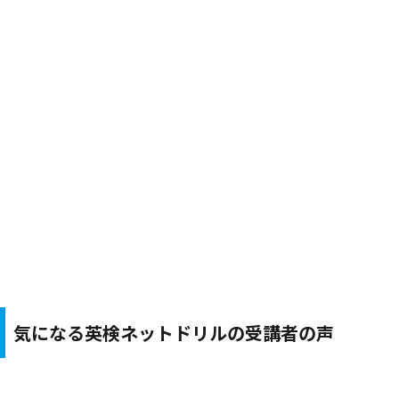
気になる英検ネットドリルの受講者の声