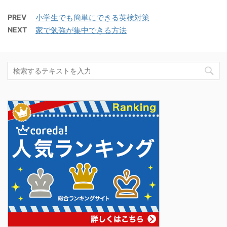
PREV
小学生でも簡単にできる英検対策
NEXT
家で勉強が集中できる方法