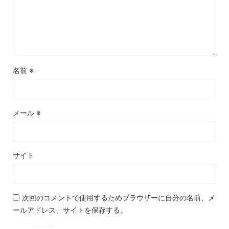
名前
※
メール
※
サイト
次回のコメントで使用するためブラウザーに自分の名前、メ
ールアドレス、サイトを保存する。