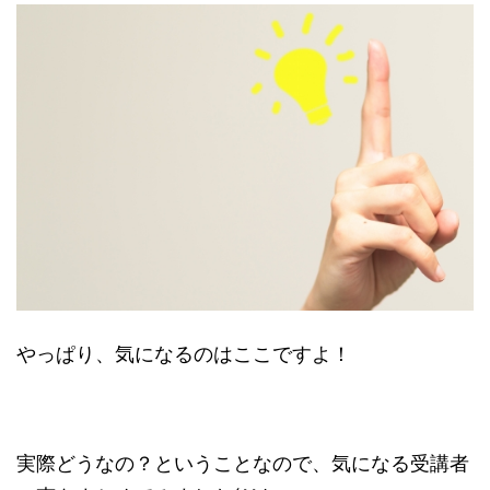
やっぱり、気になるのはここですよ！
実際どうなの？ということなので、気になる受講者