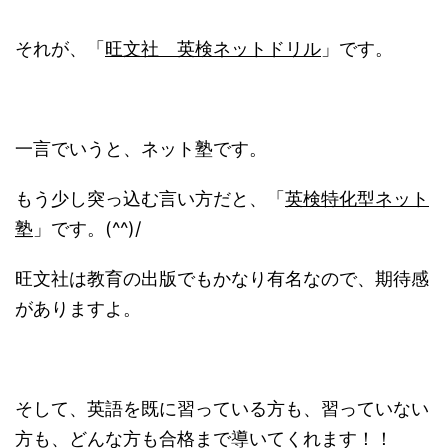
それが、「
旺文社 英検ネットドリル
」です。
一言でいうと、ネット塾です。
もう少し突っ込む言い方だと、「
英検特化型ネット
塾
」です。(^^)/
旺文社は教育の出版でもかなり有名なので、期待感
がありますよ。
そして、英語を既に習っている方も、習っていない
方も、どんな方も合格まで導いてくれます！！