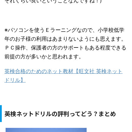
それくらい良いということなんですね！)
※パソコンを使うＥラーニングなので、小学校低学
年のお子様の利用はあまりないようにも思えます。
ＰＣ操作、保護者の方のサポートもある程度できる
前提の方が多いかと思われます。
英検合格のためのネット教材【旺文社 英検ネット
ドリル】
英検ネットドリルの評判ってどう？まとめ