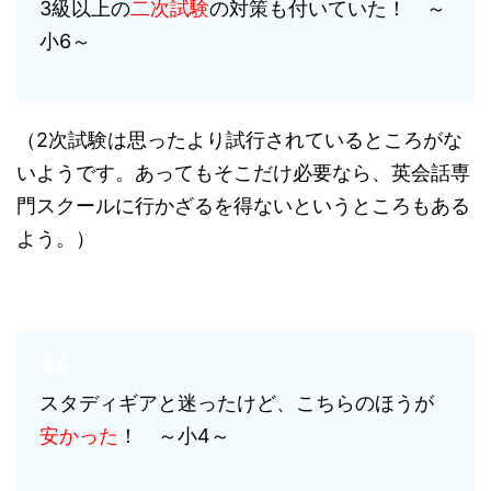
3級以上の
二次試験
の対策も付いていた！ ～
小6～
（2次試験は思ったより試行されているところがな
いようです。あってもそこだけ必要なら、英会話専
門スクールに行かざるを得ないというところもある
よう。）
スタディギアと迷ったけど、こちらのほうが
安かった
！ ～小4～