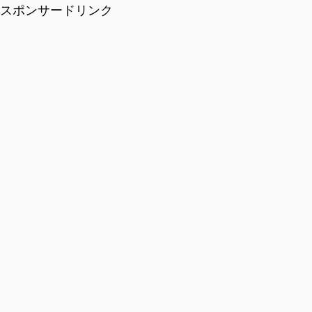
スポンサードリンク