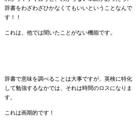
辞書をわざわざひかなくてもいいということなんで
す！！
これは、他では聞いたことがない機能です。
辞書で意味を調べることは大事ですが、英検に特化
して勉強するなかでは、それは時間のロスになりま
す。
これは画期的です！