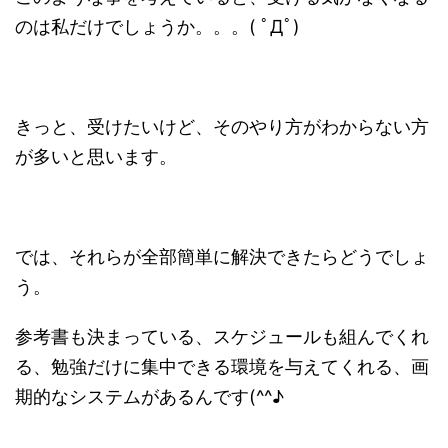
のは私だけでしょうか。。。( ﾟДﾟ)
きっと、受けたいけど、そのやり方がわからない方
が多いと思います。
では、それらが全部簡単に解決できたらどうでしょ
う。
参考書も決まっている、スケジュールも組んでくれ
る、勉強だけに集中できる環境を与えてくれる、画
期的なシステムがあるんです(^^♪