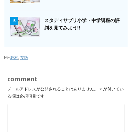
スタディサプリ小学・中学講座の評
5
判を見てみよう!!
-
教材
,
英語
comment
メールアドレスが公開されることはありません。
※
が付いてい
る欄は必須項目です