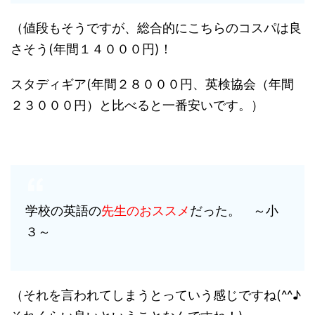
（値段もそうですが、総合的にこちらのコスパは良
さそう(年間１４０００円)！
スタディギア(年間２８０００円、英検協会（年間
２３０００円）と比べると一番安いです。）
学校の英語の
先生のおススメ
だった。 ～小
３～
（それを言われてしまうとっていう感じですね(^^♪