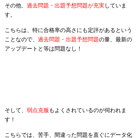
その他、
過去問題・出題予想問題が充実
していま
す。
こちらは、特に合格率の高さにも定評があるという
ことなので、
過去問題・出題予想問題
の量、最新の
アップデートと等は問題なし！
そして、
弱点克服
もよくされているのが伺われま
す！
こちらでは、苦手、間違った問題を直ぐにデータ化