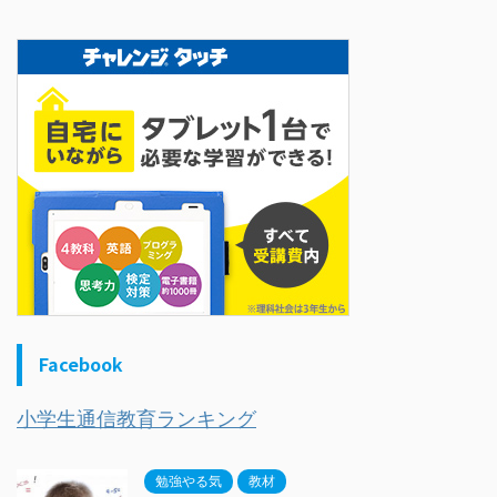
Facebook
小学生通信教育ランキング
勉強やる気
教材