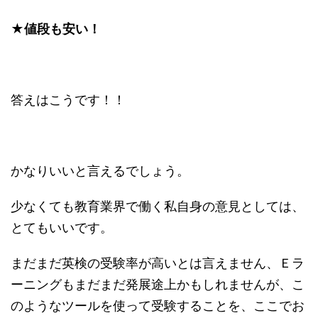
★値段も安い！
答えはこうです！！
かなりいいと言えるでしょう。
少なくても教育業界で働く私自身の意見としては、
とてもいいです。
まだまだ英検の受験率が高いとは言えません、Ｅラ
ーニングもまだまだ発展途上かもしれませんが、こ
のようなツールを使って受験することを、ここでお