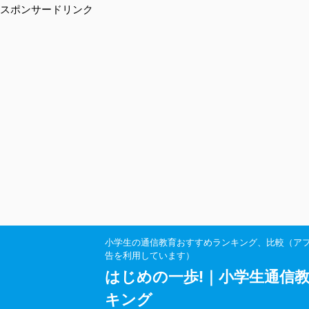
スポンサードリンク
小学生の通信教育おすすめランキング、比較（ア
告を利用しています）
はじめの一歩!｜小学生通信
キング