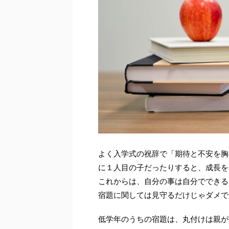
よく入学式の祝辞で「期待と不安を胸
に１人目の子だったりすると、成長を
これからは、自分の事は自分でできる
宿題に関しては見守るだけじゃダメで
低学年のうちの宿題は、丸付けは親が