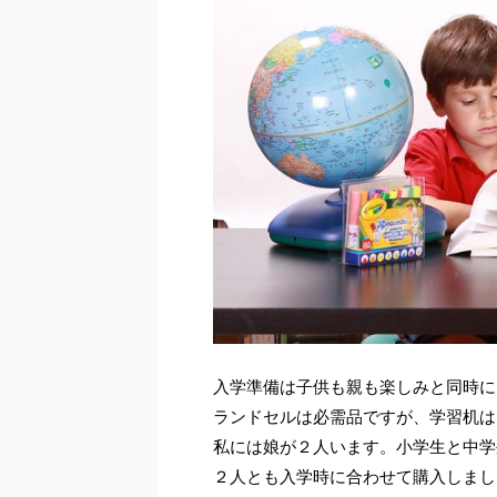
入学準備は子供も親も楽しみと同時に
ランドセルは必需品ですが、学習机は
私には娘が２人います。小学生と中学
２人とも入学時に合わせて購入しまし