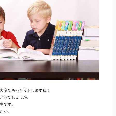
大変であったりもしますね！
どうでしょうか。
生です。
たが、