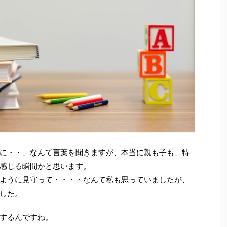
に・・」なんて言葉を聞きますが、本当に親も子も、特
感じる瞬間かと思います。
ように見守って・・・・なんて私も思っていましたが、
した。
するんですね。