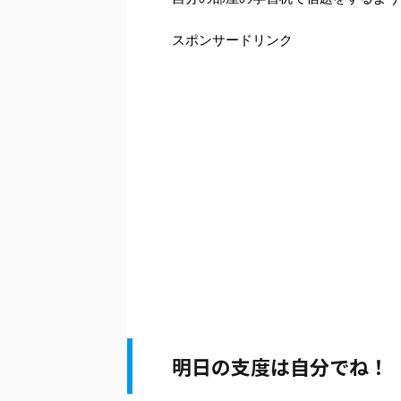
スポンサードリンク
明日の支度は自分でね！