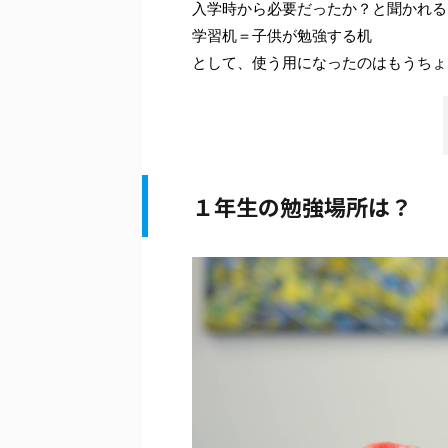
入学時から必要だったか？と聞かれる
学習机＝子供が勉強する机
として、使う用になったのはもうちょ
１年生の勉強場所は？