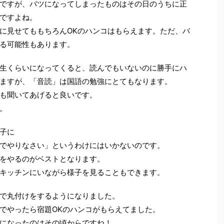
ですが、バツになってしまったものはその日のうちに正
ですよね。
に見せてももちろんOKのハンコはもらえます。ただ、バ
る可能性もあります。
生くらいになってくると、読んでもいないのに勝手にハ
ますが、「音読」は国語の勉強にとてもなります。
も聞いてあげると良いです。
。
子に
でやりなさい」というわけにはいかないのです。
をやるのがベストとなります。
キッチンにいながら様子を見ることもできます。
で丸付けをするようになりました。
でやったら宿題OKのハンコがもらえてました。
になったのはその頃からですね！