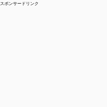
スポンサードリンク