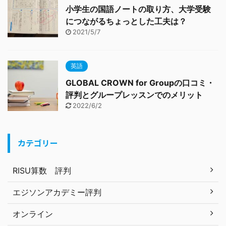
小学生の国語ノートの取り方、大学受験
につながるちょっとした工夫は？
2021/5/7
英語
GLOBAL CROWN for Groupの口コミ・
評判とグループレッスンでのメリット
2022/6/2
カテゴリー
RISU算数 評判
エジソンアカデミー評判
オンライン