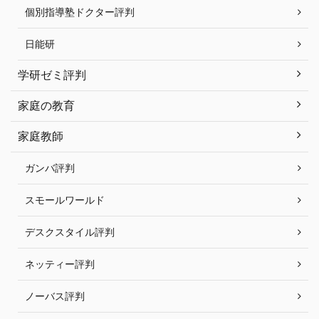
個別指導塾ドクター評判
日能研
学研ゼミ評判
家庭の教育
家庭教師
ガンバ評判
スモールワールド
デスクスタイル評判
ネッティー評判
ノーバス評判